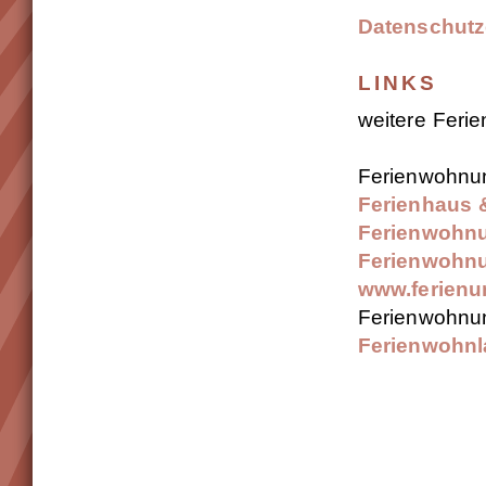
Datenschutz
LINKS
weitere Feri
Ferienwohnu
Ferienhaus &
Ferienwohnu
Ferienwohnu
www.ferienun
Ferienwohnu
Ferienwohn