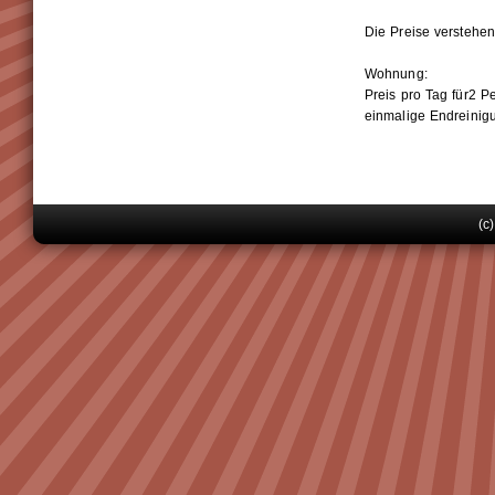
Die Preise verstehe
Wohnung:
Preis pro Tag für2 Pe
einmalige Endreinigu
(c